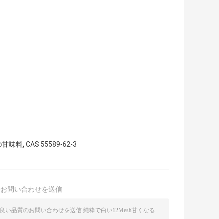
,
の甘味料
CAS 55589-62-3
接お問い合わせを送信