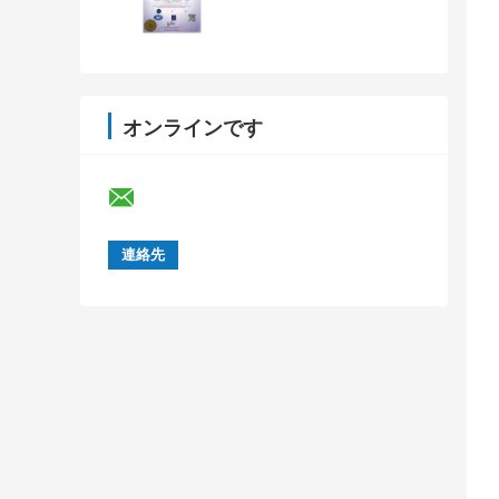
オンラインです