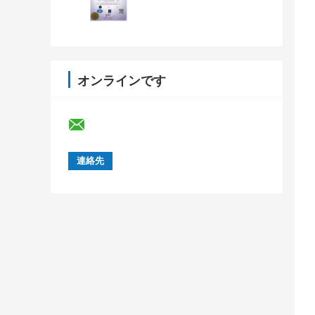
オンラインです