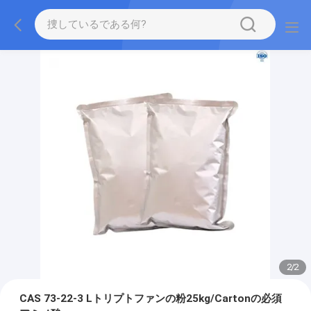
2
/
2
CAS 73-22-3 Lトリプトファンの粉25kg/Cartonの必須