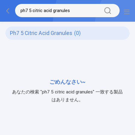
Ph7 5 Citric Acid Granules
(0)
ごめんなさい~
あなたの検索 "ph7 5 citric acid granules" 一致する製品
はありません。